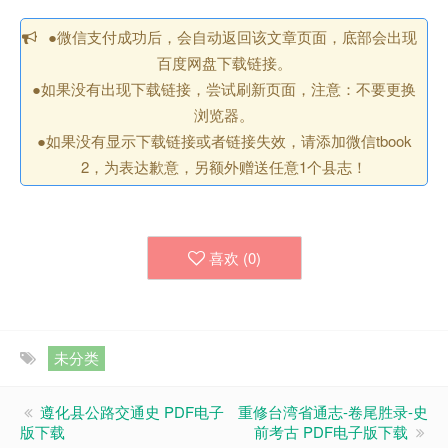
●微信支付成功后，会自动返回该文章页面，底部会出现
百度网盘下载链接。
●如果没有出现下载链接，尝试刷新页面，注意：不要更换
浏览器。
●如果没有显示下载链接或者链接失效，请添加微信tbook
2，为表达歉意，另额外赠送任意1个县志！
喜欢 (
0
)
未分类
遵化县公路交通史 PDF电子
重修台湾省通志-卷尾胜录-史
版下载
前考古 PDF电子版下载