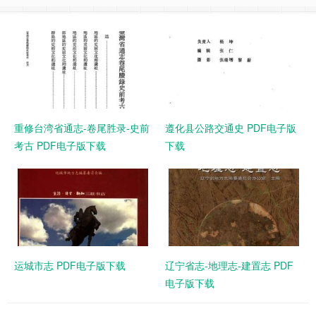
重修台湾省通志-卷尾胜录-史前
遵化县公路交通史 PDF电子版
考古 PDF电子版下载
下载
运城市志 PDF电子版下载
辽宁省志-地理志-建置志 PDF
电子版下载