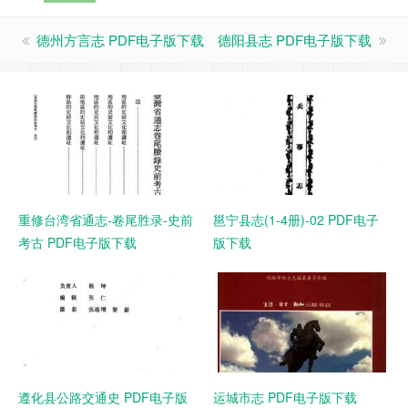
德州方言志 PDF电子版下载
德阳县志 PDF电子版下载
重修台湾省通志-卷尾胜录-史前
邕宁县志(1-4册)-02 PDF电子
考古 PDF电子版下载
版下载
遵化县公路交通史 PDF电子版
运城市志 PDF电子版下载