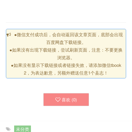
●微信支付成功后，会自动返回该文章页面，底部会出现
百度网盘下载链接。
●如果没有出现下载链接，尝试刷新页面，注意：不要更换
浏览器。
●如果没有显示下载链接或者链接失效，请添加微信tbook
2，为表达歉意，另额外赠送任意1个县志！
喜欢 (
0
)
未分类