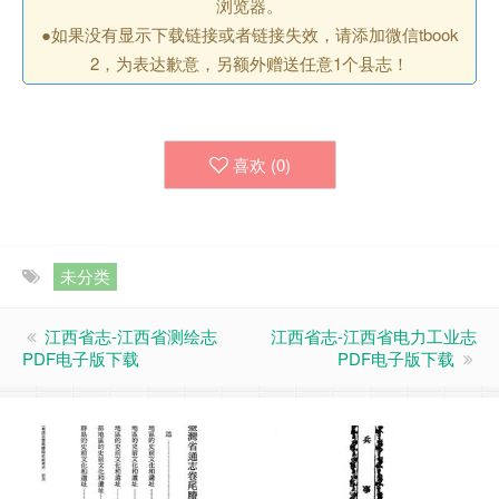
浏览器。
●如果没有显示下载链接或者链接失效，请添加微信tbook
2，为表达歉意，另额外赠送任意1个县志！
喜欢 (
0
)
未分类
江西省志-江西省测绘志
江西省志-江西省电力工业志
PDF电子版下载
PDF电子版下载