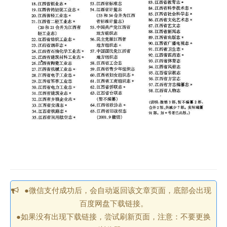
●微信支付成功后，会自动返回该文章页面，底部会出现
百度网盘下载链接。
●如果没有出现下载链接，尝试刷新页面，注意：不要更换