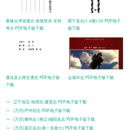
重修台湾省通志-卷尾胜录-史前
邕宁县志(1-4册)-02 PDF电子
考古 PDF电子版下载
版下载
遵化县公路交通史 PDF电子版
运城市志 PDF电子版下载
下载
辽宁省志-地理志-建置志 PDF电子版下载
(万历)严州府志 PDF电子版下载
(万历)儋州志-(雍正)揭阳县志 PDF电子版下载
(万历)嘉定县志(卷一至卷七) PDF电子版下载