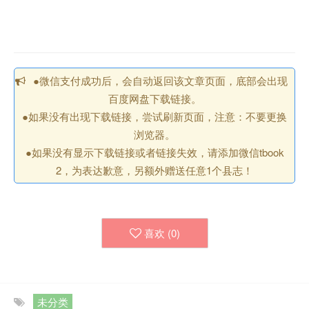
●微信支付成功后，会自动返回该文章页面，底部会出现
百度网盘下载链接。
●如果没有出现下载链接，尝试刷新页面，注意：不要更换
浏览器。
●如果没有显示下载链接或者链接失效，请添加微信tbook
2，为表达歉意，另额外赠送任意1个县志！
喜欢 (
0
)
未分类