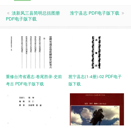
淡新凤三县简明总括图册
淮宁县志 PDF电子版下载
PDF电子版下载
重修台湾省通志-卷尾胜录-史前
邕宁县志(1-4册)-02 PDF电子
考古 PDF电子版下载
版下载