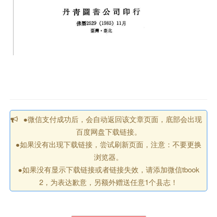
●微信支付成功后，会自动返回该文章页面，底部会出现
百度网盘下载链接。
●如果没有出现下载链接，尝试刷新页面，注意：不要更换
浏览器。
●如果没有显示下载链接或者链接失效，请添加微信tbook
2，为表达歉意，另额外赠送任意1个县志！