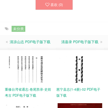
喜欢 (
0
)
未分类
清凉山志 PDF电子版下载
清嘉录 PDF电子版下载
重修台湾省通志-卷尾胜录-史前
邕宁县志(1-4册)-02 PDF电子
考古 PDF电子版下载
版下载