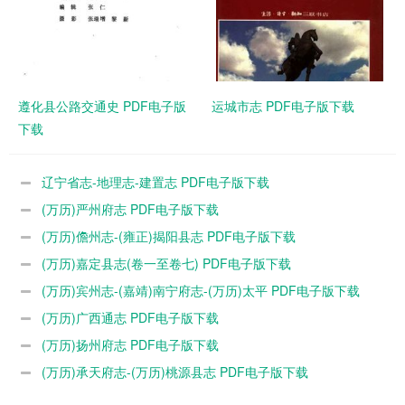
遵化县公路交通史 PDF电子版
运城市志 PDF电子版下载
下载
辽宁省志-地理志-建置志 PDF电子版下载
(万历)严州府志 PDF电子版下载
(万历)儋州志-(雍正)揭阳县志 PDF电子版下载
(万历)嘉定县志(卷一至卷七) PDF电子版下载
(万历)宾州志-(嘉靖)南宁府志-(万历)太平 PDF电子版下载
(万历)广西通志 PDF电子版下载
(万历)扬州府志 PDF电子版下载
(万历)承天府志-(万历)桃源县志 PDF电子版下载